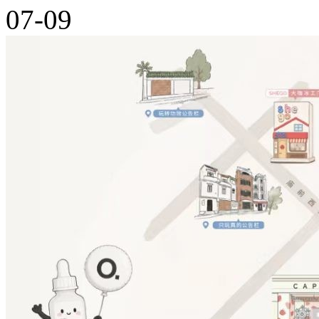
07-09