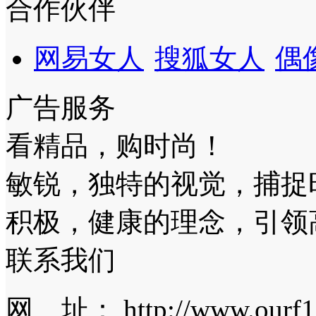
合作伙伴
网易女人
搜狐女人
偶
广告服务
看精品，购时尚！
敏锐，独特的视觉，捕捉
积极，健康的理念，引领
联系我们
网 址： http://www.ourf1