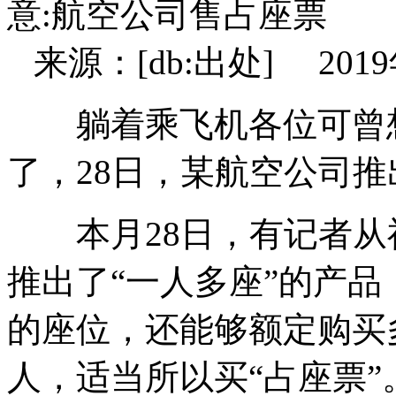
意:航空公司售占座票
来源：[db:出处] 2019年
躺着乘飞机各位可曾想
了，28日，某航空公司推
本月28日，有记者从
推出了“一人多座”的产
的座位，还能够额定购买
人，适当所以买“占座票”