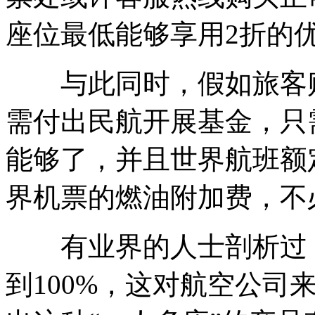
座位最低能够享用2折的
与此同时，假如旅客购
需付出民航开展基金，只
能够了，并且世界航班额
界机票的燃油附加费，不
有业界的人士剖析过，
到100%，这对航空公司