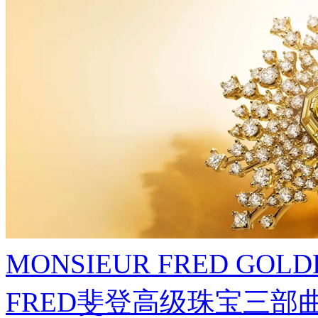
MONSIEUR FRED GO
FRED斐登高级珠宝三