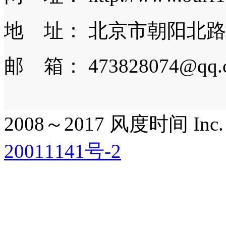
地 址： 北京市朝阳北路
邮 箱： 473828074@qq.
2008～2017 风度时间 Inc. All
20011141号-2