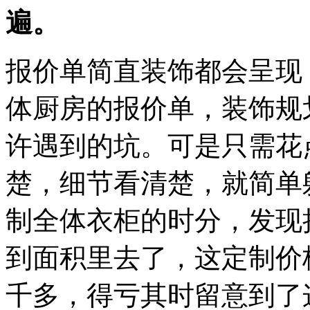
遍。
报价单简直装饰都会呈现
体厨房的报价单，装饰规
许遇到的坑。可是只需花
楚，细节看清楚，就简单
制全体衣柜的时分，发现
到面积里去了，这定制价
千多，得亏其时留意到了