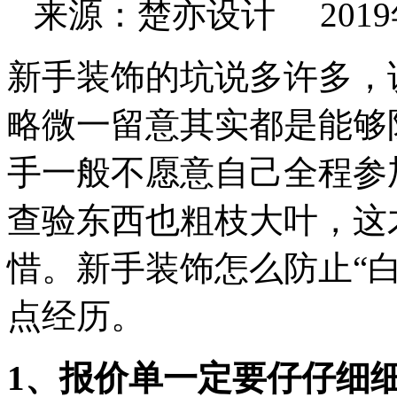
来源：楚亦设计 2019年03
新手装饰的坑说多许多，
略微一留意其实都是能够
手一般不愿意自己全程参
查验东西也粗枝大叶，这
惜。新手装饰怎么防止“白
点经历。
1、报价单一定要仔仔细