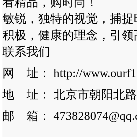
看精品，购时尚！
敏锐，独特的视觉，捕捉
积极，健康的理念，引领
联系我们
网 址： http://www.ourf1
地 址： 北京市朝阳北路
邮 箱： 473828074@qq.