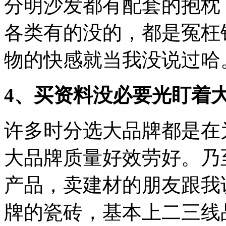
分明沙发都有配套的抱枕
各类有的没的，都是冤枉
物的快感就当我没说过哈
4、买资料没必要光盯着
许多时分选大品牌都是在
大品牌质量好效劳好。乃
产品，卖建材的朋友跟我
牌的瓷砖，基本上二三线