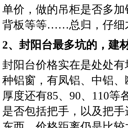
单价，做的吊柜是否多加
背板等等……总归，仔细
2、封阳台最多坑的，建
封阳台价格实在是处处有
种铝窗，有凤铝、中铝、
厚度还有85、90、11
是否包括把手，以及把手
东西，价格距离仍是比较