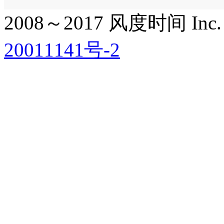
2008～2017 风度时间 Inc. All
20011141号-2