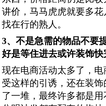
讲价，马马虎虎就要多花
找在行的熟人。
3、不是急需的物品不要
好是等住进去或许装饰快
现在电商活动太多了，电
受这样的引诱，还在装饰
了一堆，最终许多都是用