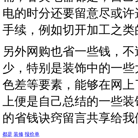
电的时分还要留意尽或许
手续，例如切开加工之类
另外网购也省一些钱，不
少，特别是装饰中的一些
色差等要素，能够在网上
上便是自己总结的一些装
的省钱诀窍留言共享给我
都是
装修
报价单