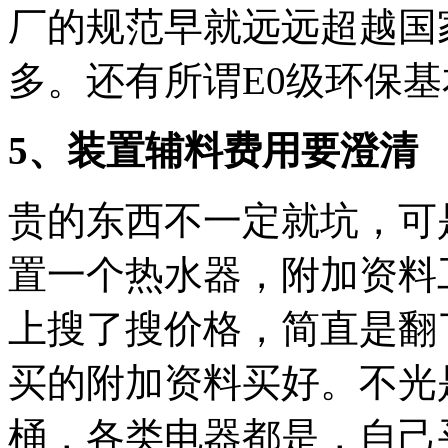
厂的规范早就远远超越国
多。还有所谓E0级环保
5、装置辅料费用要澄清
贵的东西不一定就坑，可
置一个热水器，附加资料
上搜了搜价格，简直是翻
买的附加资料买好。不光
桶，各类电器都是，自己