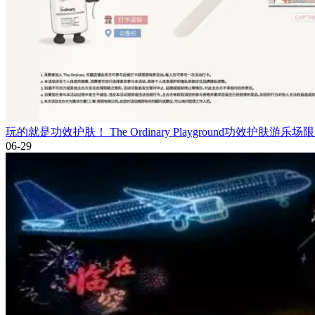
玩的就是功效护肤！ The Ordinary Playground功效护肤游
06-29