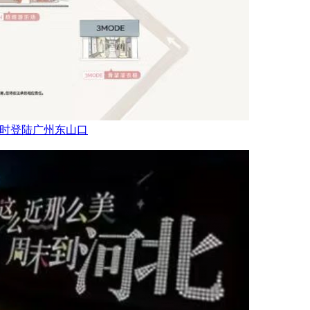
乐场限时登陆广州东山口