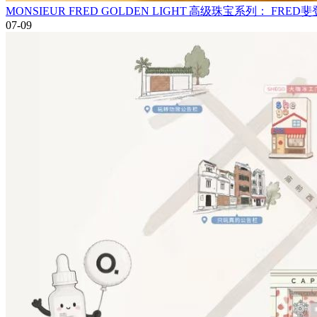
MONSIEUR FRED GOLDEN LIGHT 高级珠宝系列： 
07-09