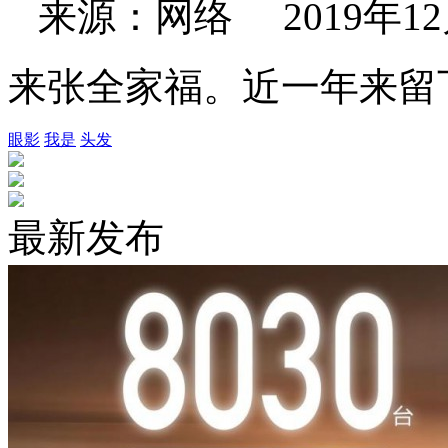
来源：网络 2019年12月2
来张全家福。近一年来留
眼影
我是
头发
最新发布