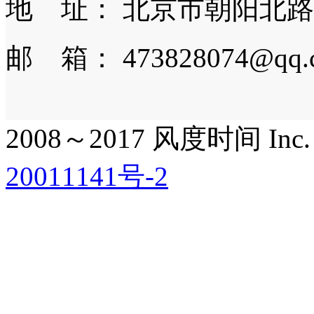
地 址： 北京市朝阳北路
邮 箱： 473828074@qq.
2008～2017 风度时间 Inc. All
20011141号-2