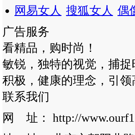
网易女人
搜狐女人
偶
广告服务
看精品，购时尚！
敏锐，独特的视觉，捕捉
积极，健康的理念，引领
联系我们
网 址： http://www.ourf1