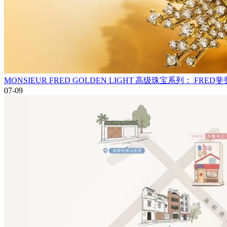
MONSIEUR FRED GOLDEN LIGHT 高级珠宝系列： 
07-09