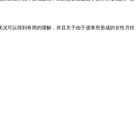
状况可以得到有用的缓解，并且关于由于虚寒所形成的女性月经