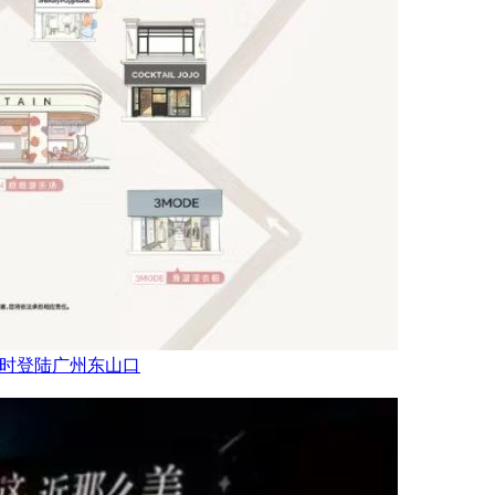
乐场限时登陆广州东山口