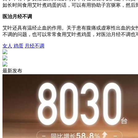
如长时间食用艾叶煮鸡蛋的话，可以有用协助子宫驱寒，然后
医治月经不调
艾叶还具有温经止血的作用。关于患有腹痛或虚寒性出血的女
不调的问题，也可以常常食用艾叶煮鸡蛋，对医治月经不调也
女人
鸡蛋
月经不调
最新发布