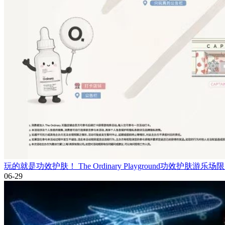
玩的就是功效护肤！ The Ordinary Playground功效护肤游
06-29