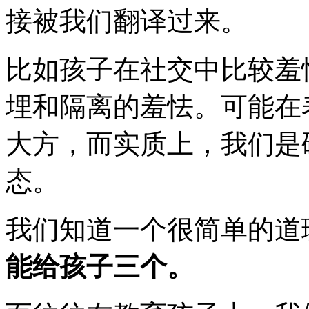
接被我们翻译过来。
比如孩子在社交中比较羞
埋和隔离的羞怯。可能在
大方，而实质上，我们是
态。
我们知道一个很简单的道
能给孩子三个。