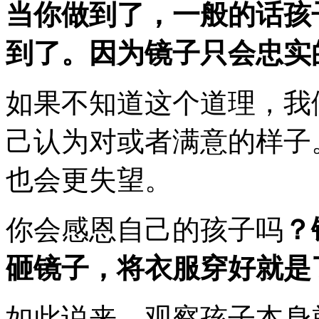
当你做到了，一般的话孩
到了。因为镜子只会忠实
如果不知道这个道理，我
己认为对或者满意的样子
也会更失望。
你会感恩自己的孩子吗
？
砸镜子，将衣服穿好就是
如此说来，观察孩子本身