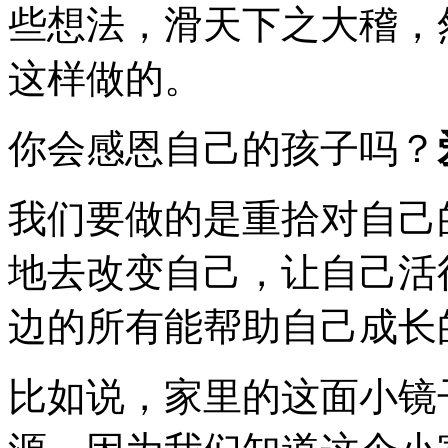
些想法，滑天下之大稽，
这样做的。
你会感恩自己的孩子吗？
我们要做的是重拾对自己
地去改变自己，让自己活
边的所有能帮助自己成长
比如说，家里的这面小镜