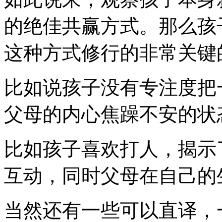
的绝佳共赢方式。那么孩
这种方式修行的非常关键
比如说孩子没有专注度把
父母的内心焦躁不安的状
比如孩子喜欢打人，揭示
互动，同时父母在自己的
当然还有一些可以直译，