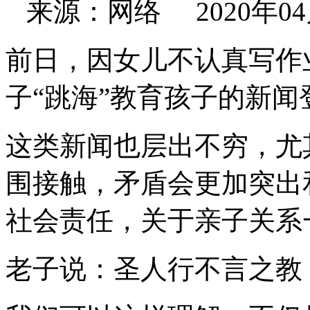
来源：网络 2020年04月2
前日，因女儿不认真写作
子“跳海”教育孩子的新闻
这类新闻也层出不穷，尤
围接触，矛盾会更加突出
社会责任，关于亲子关系
老子说：圣人行不言之教