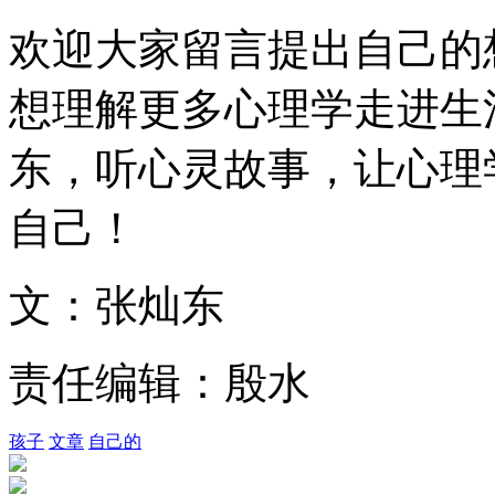
欢迎大家留言提出自己的
想理解更多心理学走进生
东，听心灵故事，让心理
自己！
文：张灿东
责任编辑：殷水
孩子
文章
自己的