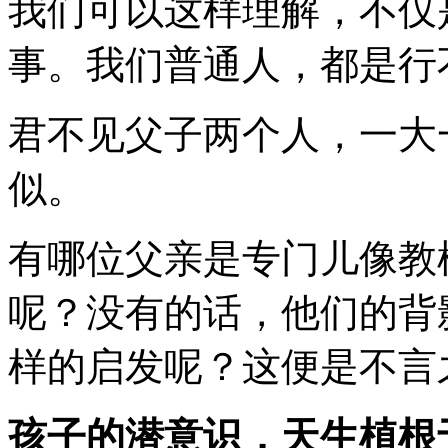
我们可以这样理解，不仅
事。我们普通人，都是行
君不见父子两个人，一大
似。
有哪位父亲是专门儿像教
呢？没有的话，他们的背
样的启发呢？这便是不言
孩子的潜意识，天生植根