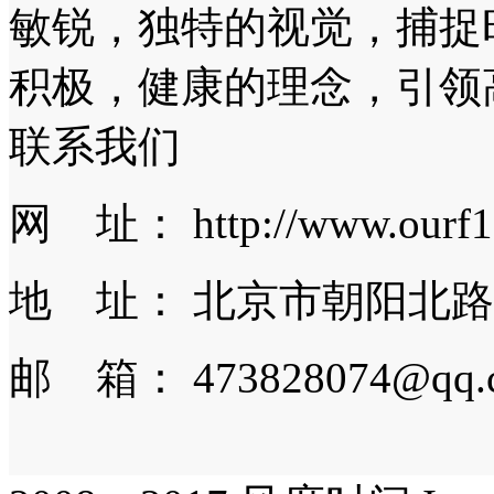
敏锐，独特的视觉，捕捉
积极，健康的理念，引领
联系我们
网 址： http://www.ourf1
地 址： 北京市朝阳北路
邮 箱： 473828074@qq.