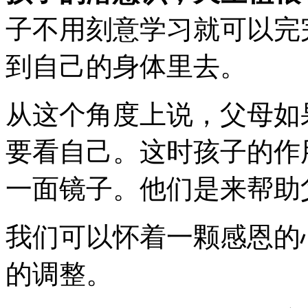
子不用刻意学习就可以完
到自己的身体里去。
从这个角度上说，父母如
要看自己。这时孩子的作
一面镜子。他们是来帮助
我们可以怀着一颗感恩的
的调整。