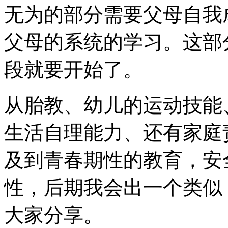
无为的部分需要父母自我
父母的系统的学习。这部
段就要开始了。
从胎教、幼儿的运动技能
生活自理能力、还有家庭
及到青春期性的教育，安
性，后期我会出一个类似
大家分享。