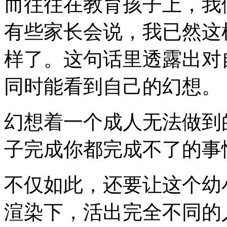
而往往在教育孩子上，我
有些家长会说，我已然这
样了。这句话里透露出对
同时能看到自己的幻想。
幻想着一个成人无法做到
子完成你都完成不了的事
不仅如此，还要让这个幼
渲染下，活出完全不同的