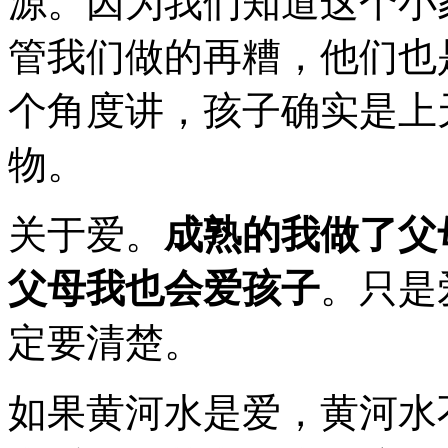
源。因为我们知道这个小
管我们做的再糟，他们也
个角度讲，孩子确实是上
物。
关于爱。
成熟的我做了父
父母我也会爱孩子
。只是
定要清楚。
如果黄河水是爱，黄河水