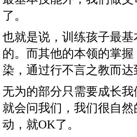
了。
也就是说，训练孩子最基
的。而其他的本领的掌握
染，通过行不言之教而达
无为的部分只需要成长我
就会问我们，我们很自然
动，就OK了。