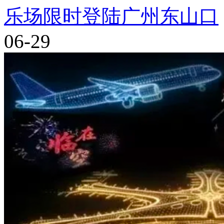
乐场限时登陆广州东山口
06-29