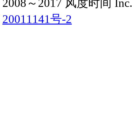
2008～2017 风度时间 Inc. All
20011141号-2