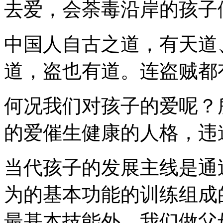
去爱，会荼毒沿岸的孩子
中国人自古之道，有天道
道，盗也有道。连盗贼都
何况我们对孩子的爱呢？
的爱催生健康的人格，违
当代孩子的发展主线是通
为的基本功能的训练组成
最基本技能外，我们做父