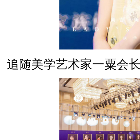
追随美学艺术家一粟会