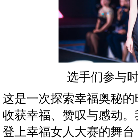
选手们参与
这是一次探索幸福奥秘的
收获幸福、赞叹与感动。
登上幸福女人大赛的舞台