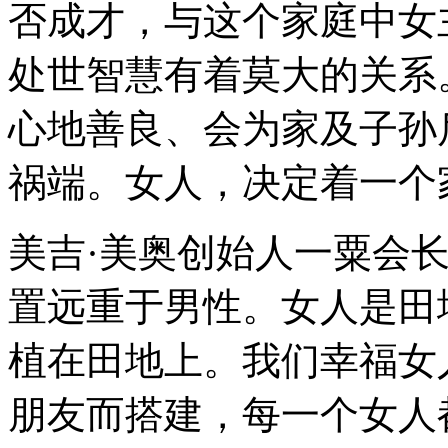
否成才，与这个家庭中女
处世智慧有着莫大的关系
心地善良、会为家及子孙
祸端。女人，决定着一个
美吉·美奥创始人一粟会
置远重于男性。女人是田
植在田地上。我们幸福女
朋友而搭建，每一个女人