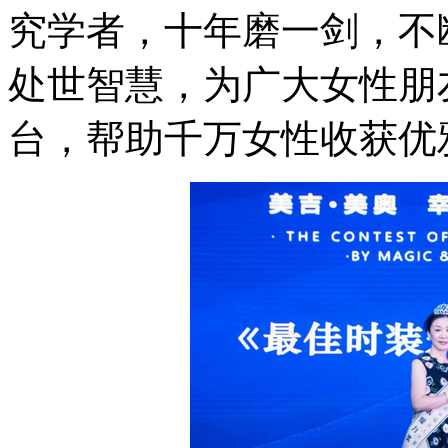
究学者，十年磨一剑，不
处世智慧，为广大女性朋
台，帮助千万女性收获优