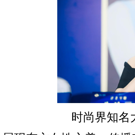
时尚界知名