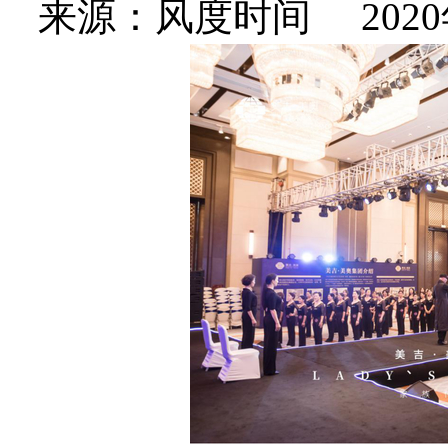
来源：风度时间 2020年09