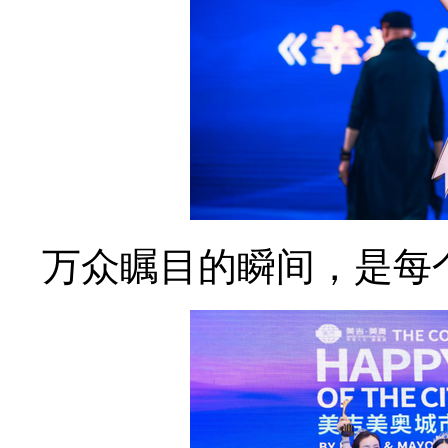
万众瞩目的瞬间，是每