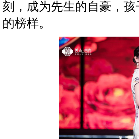
刻，成为先生的自豪，孩
的榜样。