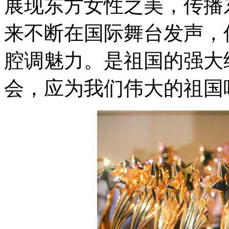
展现东方女性之美，传播
来不断在国际舞台发声，
腔调魅力。是祖国的强大
会，应为我们伟大的祖国