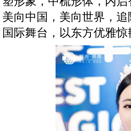
塑形象，中梳形体，内启
美向中国，美向世界，追
国际舞台，以东方优雅惊