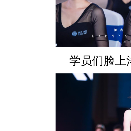
学员们脸上