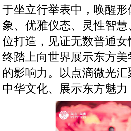
于坐立行举表中，唤醒形
象、优雅仪态、灵性智慧
位打造，见证无数普通女
终踏上向世界展示东方美
的影响力。以点滴微光汇
中华文化、展示东方魅力