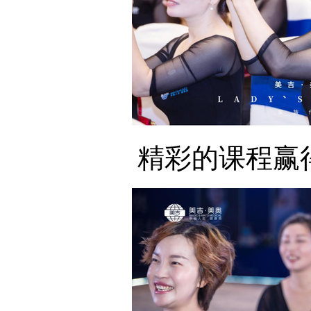
精彩的课程赢