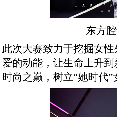
东方腔
此次大赛致力于挖掘女性
爱的动能，让生命上升到
时尚之巅，树立“她时代”