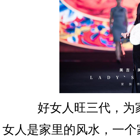
好女人旺三代，为
女人是家里的风水，一个