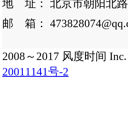
地 址： 北京市朝阳北路
邮 箱： 473828074@qq.
2008～2017 风度时间 Inc. All
20011141号-2