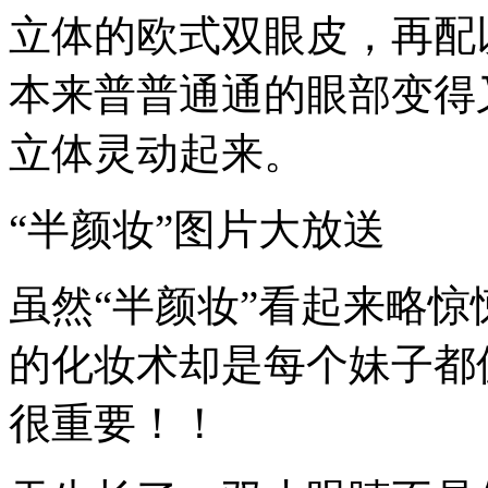
立体的欧式双眼皮，再配
本来普普通通的眼部变得
立体灵动起来。
“半颜妆”图片大放送
虽然“半颜妆”看起来略
的化妆术却是每个妹子都
很重要！！