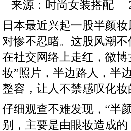
来源：时尚女装搭配 2025
日本最近兴起一股半颜妆
对惨不忍睹。这股风潮不
在社交网络上走红，微博
妆”照片，半边路人，半
整容，让人不禁感叹化妆
仔细观查不难发现，“半
别，主要是由眼妆造成的