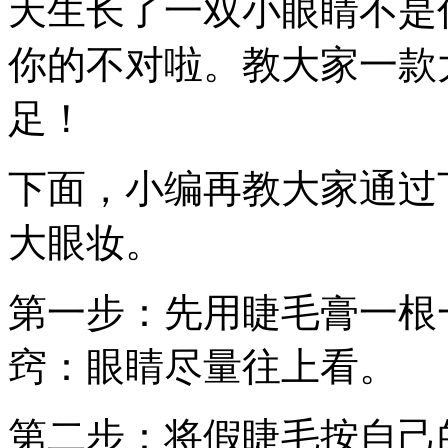
天生长了一双小眼睛不是
你的不对啦。教大家一款
足！
下面，小编再教大家通过
大眼妆。
第一步：先用睫毛膏一根
窍：眼睛尽量往上看。
第二步：将假睫毛按自己