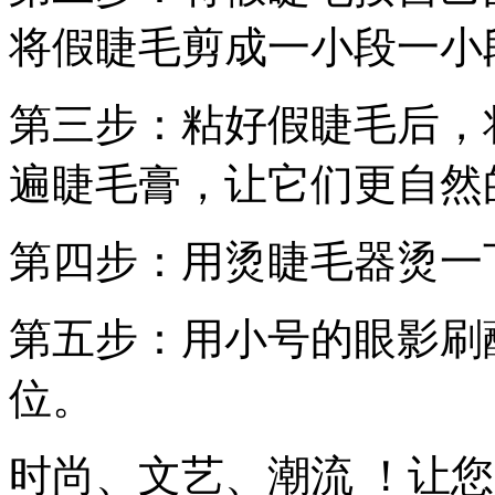
将假睫毛剪成一小段一小
第三步：粘好假睫毛后，
遍睫毛膏，让它们更自然
第四步：用烫睫毛器烫一
第五步：用小号的眼影刷
位。
时尚、文艺、潮流 ！让您