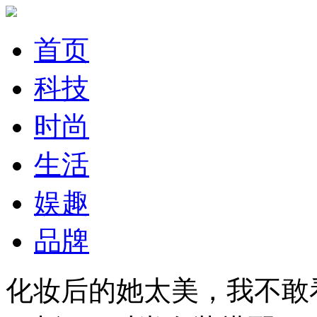
首页
科技
时尚
生活
娱趣
品牌
化妆后的她太美，我不敢