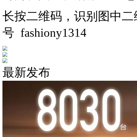
长按二维码，识别图中二
号 fashiony1314
最新发布