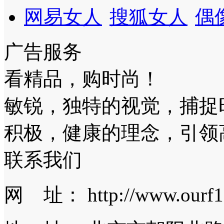
网易女人
搜狐女人
偶
广告服务
看精品，购时尚！
敏锐，独特的视觉，捕捉
积极，健康的理念，引领
联系我们
网 址： http://www.ourf1