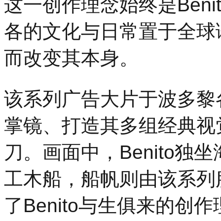
这一创作理念始终是Ben
各的文化与日常置于全球
而改变其本身。
该系列广告大片于波多黎各
掌镜、打造其多组经典视觉
刀。画面中，Benito
工木船，船帆则由该系列
了Benito与生俱来的