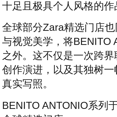
十足且极具个人风格的作
全球部分Zara精选门店
与视觉美学，将BENITO
之外。这不仅是一次跨界联
创作演进，以及其独树一
真实写照。
BENITO ANTONIO系