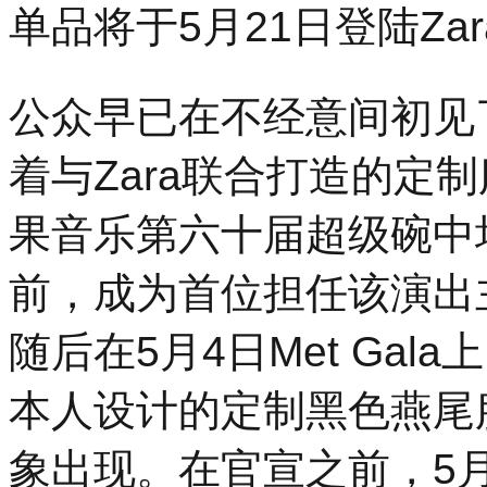
单品将于5月21日登陆Z
公众早已在不经意间初见了这
着与Zara联合打造的定
果音乐第六十届超级碗中
前，成为首位担任该演出
随后在5月4日Met Gal
本人设计的定制黑色燕尾
象出现。在官宣之前，5月