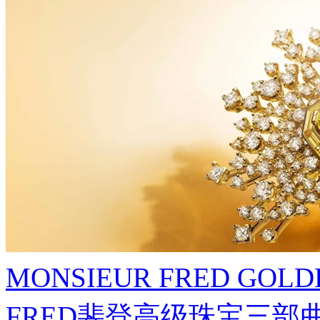
MONSIEUR FRED GO
FRED斐登高级珠宝三