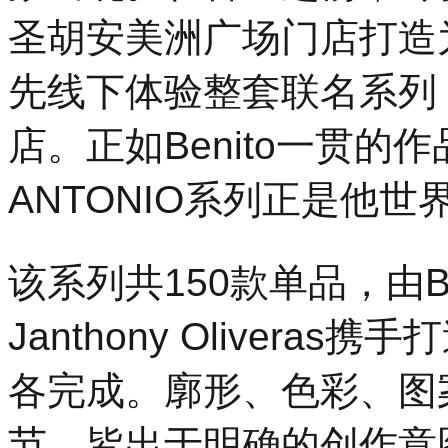
圣胡安美洲广场门店打造
先线下体验整套联名系列，
店。正如Benito一贯的
ANTONIO系列正是他
该系列共150款单品，由B
Janthony Oliver
各完成。廓形、色彩、图
节，皆出于明确的创作意图