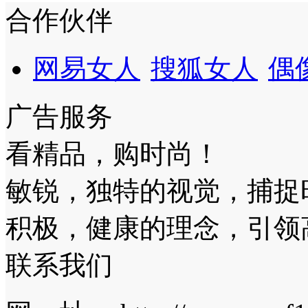
合作伙伴
网易女人
搜狐女人
偶
广告服务
看精品，购时尚！
敏锐，独特的视觉，捕捉
积极，健康的理念，引领
联系我们