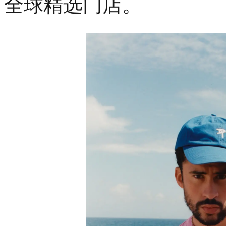
全球精选门店。