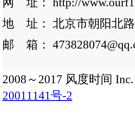
网 址： http://www.ourf1
地 址： 北京市朝阳北路
邮 箱： 473828074@qq.
2008～2017 风度时间 Inc. All
20011141号-2