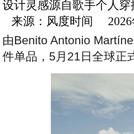
设计灵感源自歌手个人穿
来源：风度时间 2026年05
由Benito Anto
nio Mart
件单品，5月21日全球正