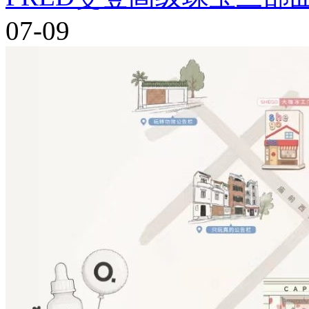
07-09