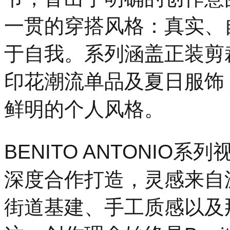
一贯的穿搭风格：真实、
于自我。系列涵盖正装剪
印花潮流单品及夏日服饰
鲜明的个人风格。
BENITO ANTONIO系列视
深度合作打造，灵感来自
街道基建、手工质感以及