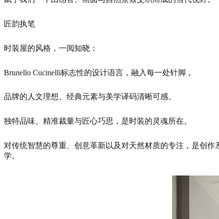
匠韵执笔
时装屋的风格，一阅知晓：
Brunello Cucinelli标志性的设计语言，融入每一处针脚，
品牌的人文理想、经典元素与美学译码清晰可感。
独特品味、精准裁量与匠心巧思，是时装的灵魂所在。
对传统智慧的尊重、创意革新以及对天然材质的专注，是创作系
学。