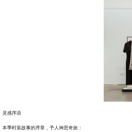
灵感序语
本季时装故事的序章，予人神思奇旅：