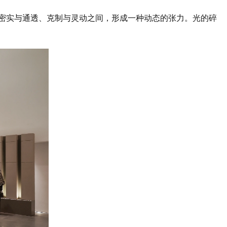
密实与通透、克制与灵动之间，形成一种动态的张力。光的碎