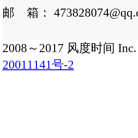
邮 箱： 473828074@qq.
2008～2017 风度时间 Inc. All
20011141号-2