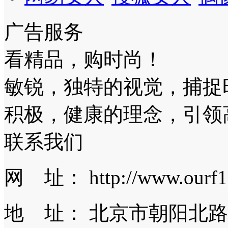
广告服务
看精品，购时尚！
敏锐，独特的视觉，捕捉
积极，健康的理念，引领
联系我们
网 址： http://www.ourf1
地 址： 北京市朝阳北路