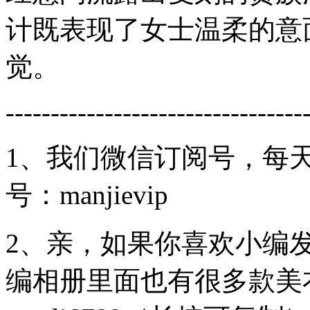
计既表现了女士温柔的意
觉。
---------------------------------
1、我们微信订阅号，每
号：manjievip
2、亲，如果你喜欢小编
编相册里面也有很多款美