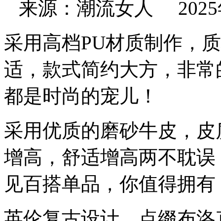
来源：潮流女人 2025年04
采用高档PU材质制作，
适，款式简约大方，非常
都是时尚的宠儿！
采用优质的磨砂牛皮，皮
增高，舒适增高两不耽误
见百搭单品，你值得拥有
英伦复古设计，点缀布洛