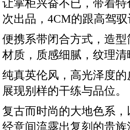
让掌柜兴奋不已，带着特色
次出品，4CM的跟高驾
便携系带闭合方式，造型
材质，质感细腻，纹理清
纯真英伦风，高光泽度的
展现别样的干练与品位。
复古而时尚的大地色系，
经意间流露出复刻的贵族