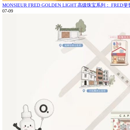
MONSIEUR FRED GOLDEN LIGHT 高级珠宝系列： 
07-09