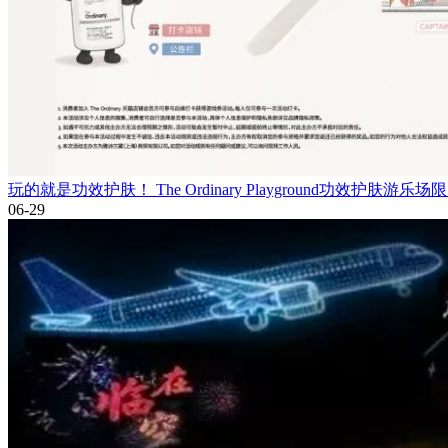
玩的就是功效护肤！ The Ordinary Playground功效护肤游
06-29