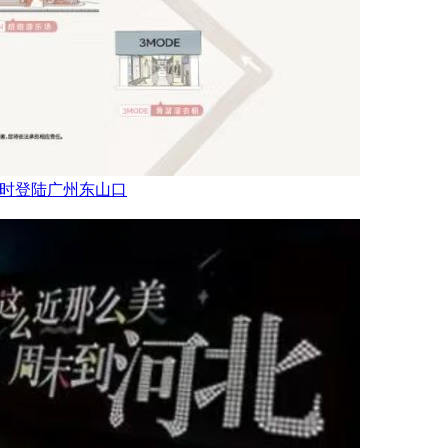
乐场限时登陆广州东山口