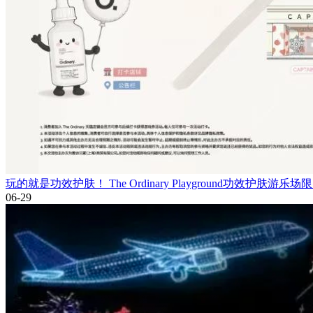
玩的就是功效护肤！ The Ordinary Playground功效护肤游
06-29