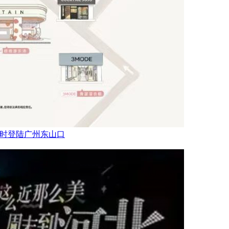
乐场限时登陆广州东山口