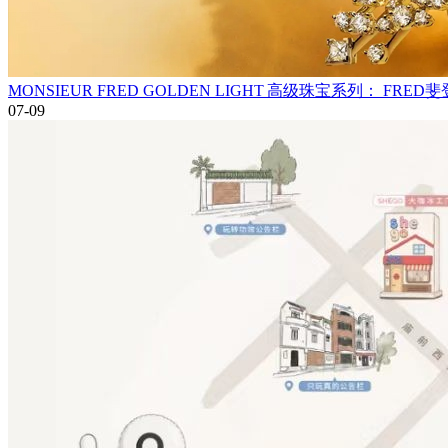
MONSIEUR FRED GOLDEN LIGHT 高级珠宝系列： 
07-09