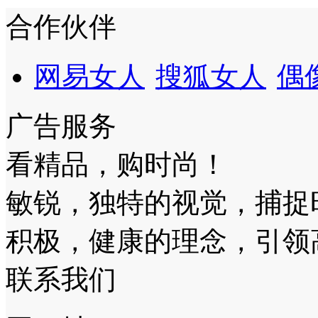
合作伙伴
网易女人
搜狐女人
偶
广告服务
看精品，购时尚！
敏锐，独特的视觉，捕捉
积极，健康的理念，引领
联系我们