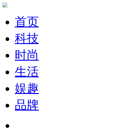
首页
科技
时尚
生活
娱趣
品牌