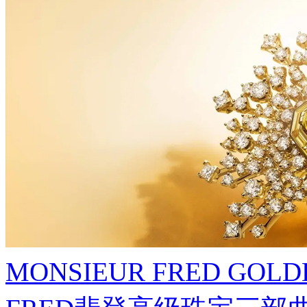
MONSIEUR FRED GO