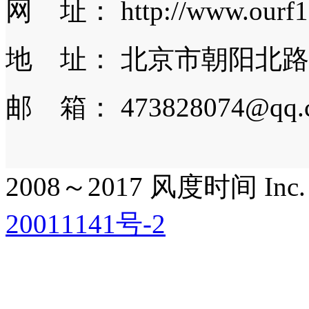
网 址： http://www.ourf1
地 址： 北京市朝阳北路
邮 箱： 473828074@qq.
2008～2017 风度时间 Inc. All
20011141号-2